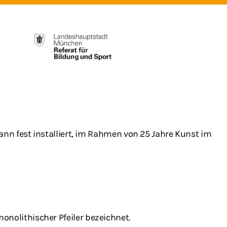
nn fest installiert, im Rahmen von 25 Jahre Kunst im
 monolithischer Pfeiler bezeichnet.