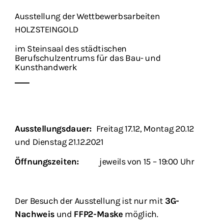
Ausstellung der Wettbewerbsarbeiten
HOLZSTEINGOLD
im Steinsaal des städtischen
Berufschulzentrums für das Bau- und
Kunsthandwerk
Ausstellungsdauer:
Freitag 17.12, Montag 20.12
und Dienstag 21.12.2021
Öffnungszeiten:
jeweils von 15 – 19:00 Uhr
Der Besuch der Ausstellung ist nur mit
3G-
Nachweis
und
FFP2-Maske
möglich.