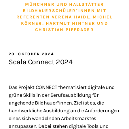
MÜNCHNER UND HALLSTÄTTER
BILDHAUERSCHÜLER*INNEN MIT
REFERENTEN VERENA HAIDL, MICHEL
KÖRNER, HARTMUT HINTNER UND
CHRISTIAN PIFFRADER
20. OKTOBER 2024
Scala Connect 2024
Das Projekt CONNECT thematisiert digitale und
grüne Skills in der Berufsausbildung für
angehende Bildhauer*innen. Ziel ist es, die
handwerkliche Ausbildung an die Anforderungen
eines sich wandelnden Arbeitsmarktes
anzupassen. Dabei stehen digitale Tools und