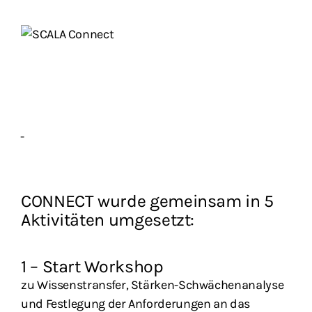
CONNECT wurde gemeinsam in 5
Aktivitäten umgesetzt:
1 – Start Workshop
zu Wissenstransfer, Stärken-Schwächenanalyse
und Festlegung der Anforderungen an das