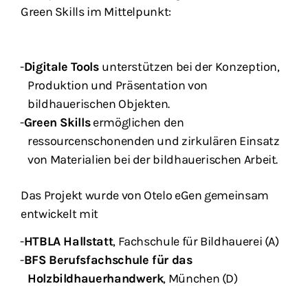
Green Skills im Mittelpunkt:
Digitale Tools
unterstützen bei der Konzeption,
Produktion und Präsentation von
bildhauerischen Objekten.
Green Skills
ermöglichen den
ressourcenschonenden und zirkulären Einsatz
von Materialien bei der bildhauerischen Arbeit.
Das Projekt wurde von Otelo eGen gemeinsam
entwickelt mit
HTBLA Hallstatt
, Fachschule für Bildhauerei (A)
BFS Berufsfachschule für das
Holzbildhauerhandwerk
, München (D)