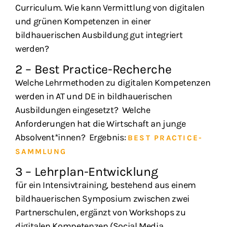
Curriculum. Wie kann Vermittlung von digitalen
und grünen Kompetenzen in einer
bildhauerischen Ausbildung gut integriert
werden?
2 – Best Practice-Recherche
Welche Lehrmethoden zu digitalen Kompetenzen
werden in AT und DE in bildhauerischen
Ausbildungen eingesetzt? Welche
Anforderungen hat die Wirtschaft an junge
Absolvent*innen? Ergebnis:
BEST PRACTICE-
SAMMLUNG
3 – Lehrplan-Entwicklung
für ein Intensivtraining, bestehend aus einem
bildhauerischen Symposium zwischen zwei
Partnerschulen, ergänzt von Workshops zu
digitalen Kompetenzen (Social Media,