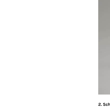
2. Sc