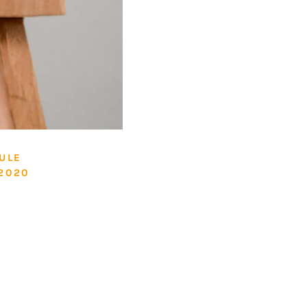
ULE
2020