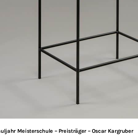
huljahr Meisterschule – Preisträger – Oscar Kargruber