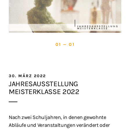
01 — 01
30. MÄRZ 2022
JAHRESAUSSTELLUNG
MEISTERKLASSE 2022
Nach zwei Schuljahren, in denen gewohnte
Abläufe und Veranstaltungen verändert oder